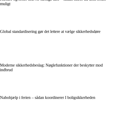
muligt
Global standardisering gør det lettere at vælge sikkerhedsdøre
Moderne sikkerhedsbeslag: Nøglefunktioner der beskytter mod
indbrud
Nabohjælp i ferien – sådan koordinerer I boligsikkerheden